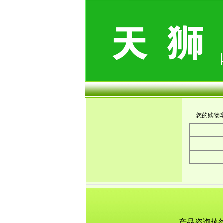
您的购物
产品咨询热